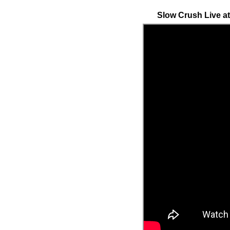
Slow Crush Live at