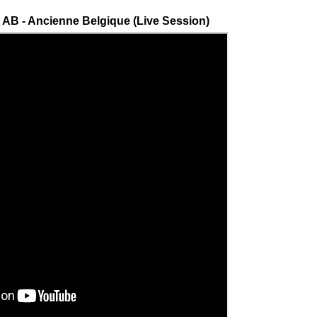
 AB - Ancienne Belgique (Live Session)