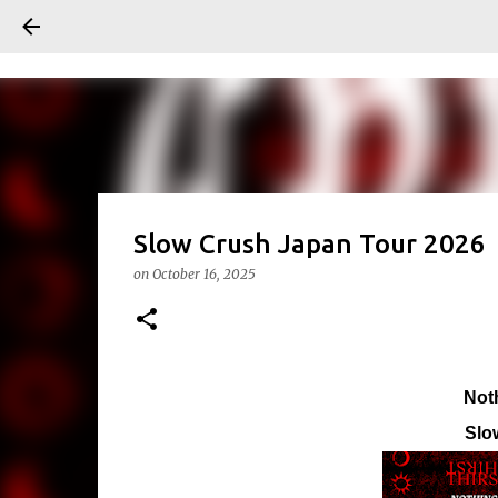
Slow Crush Japan Tour 2026
on
October 16, 2025
Not
Slow